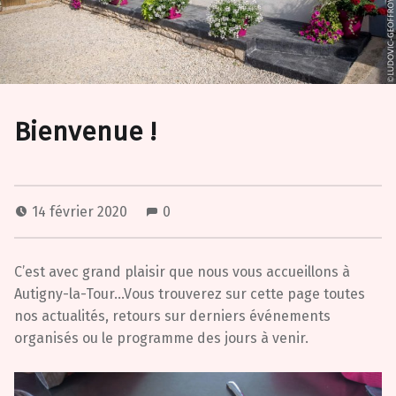
Bienvenue !
14 février 2020
0
C’est avec grand plaisir que nous vous accueillons à
Autigny-la-Tour…Vous trouverez sur cette page toutes
nos actualités, retours sur derniers événements
organisés ou le programme des jours à venir.