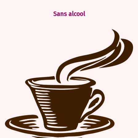
Sans alcool