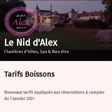
Le Nid d'Alex
Chambres d'hôtes, Spa & Bien être
Tarifs Boissons
Nouveaux tarifs appliqués aux réservations à compter
du 1 Janvier 202
1