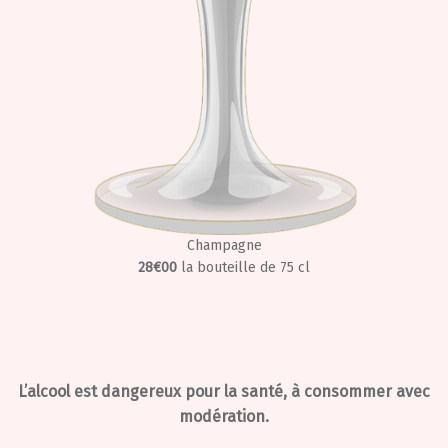
Champagne
28€00
la bouteille de 75 cl
L’alcool est dangereux pour la santé, à consommer avec
modération.