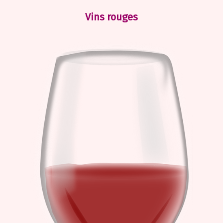
Vins rouges