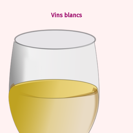
Vins
blancs